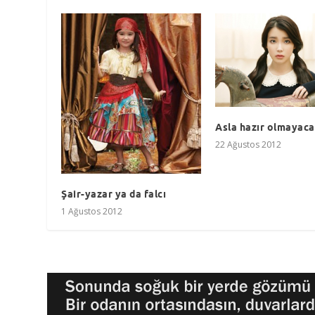
Asla hazır olmayaca
22 Ağustos 2012
Şair-yazar ya da falcı
1 Ağustos 2012