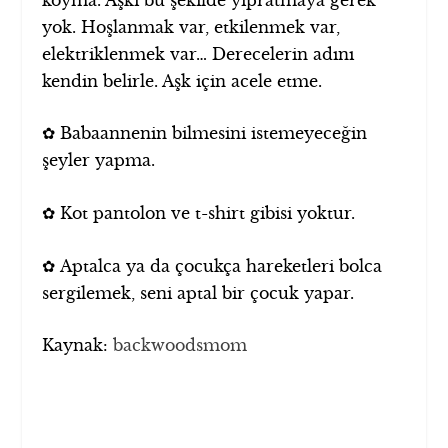
yok. Hoşlanmak var, etkilenmek var,
elektriklenmek var… Derecelerin adını
kendin belirle. Aşk için acele etme.
✿ Babaannenin bilmesini istemeyeceğin
şeyler yapma.
✿ Kot pantolon ve t-shirt gibisi yoktur.
✿ Aptalca ya da çocukça hareketleri bolca
sergilemek, seni aptal bir çocuk yapar.
Kaynak:
backwoodsmom