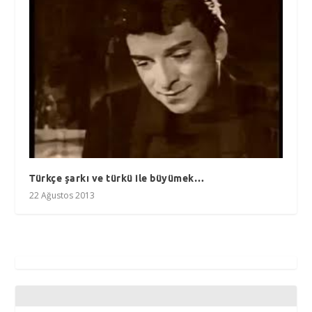
Türkçe şarkı ve türkü ile büyümek…
22 Ağustos 2013