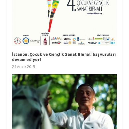
İstanbul Çocuk ve Gençlik Sanat Bienali başvuruları
devam ediyor!
24 Aralık 2015