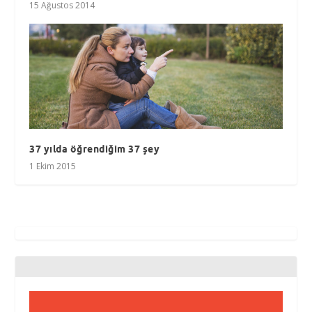
15 Ağustos 2014
37 yılda öğrendiğim 37 şey
1 Ekim 2015