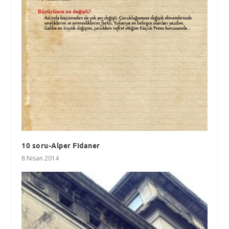
10 soru-Alper Fidaner
8 Nisan 2014