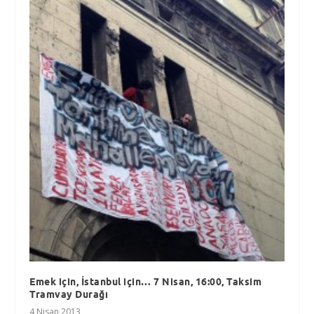
Emek için, İstanbul için… 7 Nisan, 16:00, Taksim
Tramvay Durağı
4 Nisan 2013