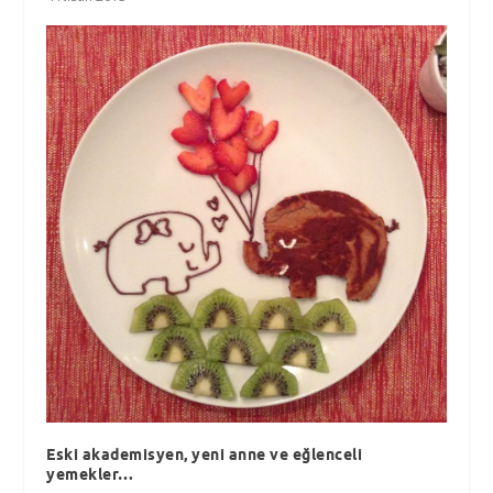
Eski akademisyen, yeni anne ve eğlenceli
yemekler…