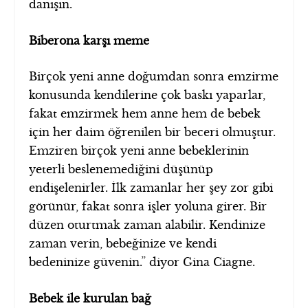
danışın.
Biberona karşı meme
Birçok yeni anne doğumdan sonra emzirme
konusunda kendilerine çok baskı yaparlar,
fakat emzirmek hem anne hem de bebek
için her daim öğrenilen bir beceri olmuştur.
Emziren birçok yeni anne bebeklerinin
yeterli beslenemediğini düşünüp
endişelenirler. İlk zamanlar her şey zor gibi
görünür, fakat sonra işler yoluna girer. Bir
düzen oturtmak zaman alabilir. Kendinize
zaman verin, bebeğinize ve kendi
bedeninize güvenin.” diyor Gina Ciagne.
Bebek ile kurulan bağ