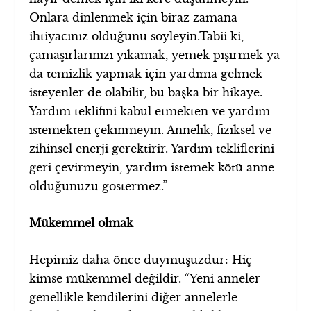
Onlara dinlenmek için biraz zamana
ihtiyacınız olduğunu söyleyin.Tabii ki,
çamaşırlarınızı yıkamak, yemek pişirmek ya
da temizlik yapmak için yardıma gelmek
isteyenler de olabilir, bu başka bir hikaye.
Yardım teklifini kabul etmekten ve yardım
istemekten çekinmeyin. Annelik, fiziksel ve
zihinsel enerji gerektirir. Yardım tekliflerini
geri çevirmeyin, yardım istemek kötü anne
olduğunuzu göstermez.”
Mükemmel olmak
Hepimiz daha önce duymuşuzdur: Hiç
kimse mükemmel değildir. “Yeni anneler
genellikle kendilerini diğer annelerle