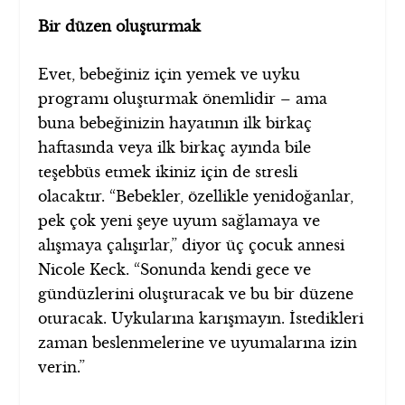
Bir düzen oluşturmak
Evet, bebeğiniz için yemek ve uyku
programı oluşturmak önemlidir – ama
buna bebeğinizin hayatının ilk birkaç
haftasında veya ilk birkaç ayında bile
teşebbüs etmek ikiniz için de stresli
olacaktır. “Bebekler, özellikle yenidoğanlar,
pek çok yeni şeye uyum sağlamaya ve
alışmaya çalışırlar,” diyor üç çocuk annesi
Nicole Keck. “Sonunda kendi gece ve
gündüzlerini oluşturacak ve bu bir düzene
oturacak. Uykularına karışmayın. İstedikleri
zaman beslenmelerine ve uyumalarına izin
verin.”