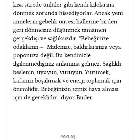
kısa sürede ünlüler gibi kendi kilolarına
dönmek zorunda hissediyorlar. Ancak yeni
annelerin gebelik öncesi hallerine birden
geri dönmesini düşünmek tamamen
gerçekdışı ve sağlıksızdır. “Bebeğinize
odaklanın – Midenize, baldırlarınıza veya
poponuza değil. Bu kendinizle
ilgilenmediğiniz anlamına gelmez. Sağlıklı
beslenin, uyuyun, yürüyün. Yürümek,
kafanızı boşaltmak ve enerji toplamak için
önemlidir. Bebeğinizin temiz hava alması
için de gereklidir.” diyor Butler.
PAYLAŞ: