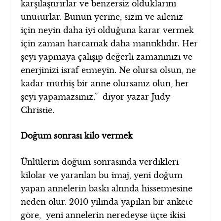
karşılaştırırlar ve benzersiz olduklarını
unuturlar. Bunun yerine, sizin ve aileniz
için neyin daha iyi olduğuna karar vermek
için zaman harcamak daha mantıklıdır. Her
şeyi yapmaya çalışıp değerli zamanınızı ve
enerjinizi israf etmeyin. Ne olursa olsun, ne
kadar müthiş bir anne olursanız olun, her
şeyi yapamazsınız.” diyor yazar Judy
Christie.
Doğum sonrası kilo vermek
Ünlülerin doğum sonrasında verdikleri
kilolar ve yaratılan bu imaj, yeni doğum
yapan annelerin baskı altında hissetmesine
neden olur. 2010 yılında yapılan bir ankete
göre, yeni annelerin neredeyse üçte ikisi