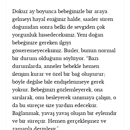
Dokuz ay boyunca bebeğinizle bir araya
gelmeyi hayal ettiğiniz halde, saatler süren
doğumdan sonra belki de sevgiden çok
yorgunluk hissedeceksiniz. Yeni doğan
bebeğinize gereken ilgiyi
gösteremeyeceksiniz. Butler, bunun normal
bir durum olduğunu söylüyor. “Bazı
durumlarda, anneler bebekle hemen
iletişim kurar ve özel bir bağ oluşturur;
böyle değilse bile endişelenmeye gerek
yoktur. Bebeğinizi gözlemleyerek, ona
sarılarak, onu besleyerek tanımaya çalışın, o
da bu süreçte size yardım edecektir.
Bağlanmak, yavaş yavaş oluşan bir eylemdir
ve bir süreçtir. Hemen gerçekleşmez ve
zamanla derinleşir.”