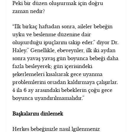
Peki bir düzen oluşturmak için doğru
zaman nedir?
“İlk birkaç haftadan sonra, aileler bebeğin
uyku ve beslenme düzenine dair
oluşturduğu ipuçlarını takip eder.” diyor Dr.
Haley.” Genellikle, ebeveynler, ilk iki aydan
sonra yavaş yavaş gün boyunca bebeği daha
fazla besleyerek; gün içerisindeki
şekerlemeleri kısaltarak gece uyanma
problemlerini ortadan kaldırmaya çalışırlar.
4 ila 6 ay arasındaki bebeklerin çoğu gece
boyunca uyandırılmamalıdır.”
Başkalarını dinlemek
Herkes bebeğinizle nasıl lgilenmeniz