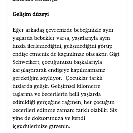
Gelişim düzeyi
Eğer arkadaş çevrenizde bebeğinizle aynı
yaşlarda bebekler varsa, yaşıtlarıyla aynı
hızda ilerlemediğini, gelişmediğini görüp
endişe etmeniz de kaçınılmaz olacaktır. Gigi
Schweikert, çocuğunuzu başkalarıyla
karşılaştırarak endişeye kapılmamanız
gerektiğini söylüyor. “Çocuklar farklı
hızlarda gelişir. Gelişimsel kilometre
taşlarına ve becerilerin belli yaşlarda
edinildiği gerçeğine rağmen, her çocuğun
becerileri edinme zamanı farklı olabilir. Siz
yine de doktorunuza ve kendi
içgüdülerinize güvenin.