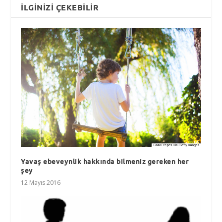
İLGINIZI ÇEKEBILIR
Yavaş ebeveynlik hakkında bilmeniz gereken her
şey
12 Mayıs 2016