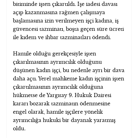
bitiminde işten çıkartıldı. İşe iadesi davası
açıp kazanmasına rağmen çalışmaya
başlamasına izin verilmeyen işçi kadına, iş
güvencesi tazminatı, boşta geçen süre ücreti
ile kıdem ve ihbar tazminatları ödendi.
Hamile olduğu gerekçesiyle işten
çıkarılmasının ayrımcılık olduğunu
düşünen kadın işçi, bu nedenle ayrı bir dava
daha açtı. Yerel mahkeme kadın işçinin işten
çıkartılmasının ayrımcılık olduğuna
hükmetse de Yargıtay 9. Hukuk Dairesi
kararı bozarak tazminatın ödenmesine
engel olarak, hamile işçilere yönelik
ayrımcılığa hukuki bir dayanak yaratmış
oldu.