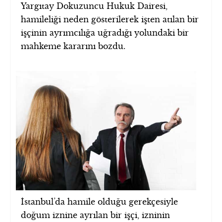
Yargıtay Dokuzuncu Hukuk Dairesi,
hamileliği neden gösterilerek işten atılan bir
işçinin ayrımcılığa uğradığı yolundaki bir
mahkeme kararını bozdu.
İstanbul’da hamile olduğu gerekçesiyle
doğum iznine ayrılan bir işçi, izninin