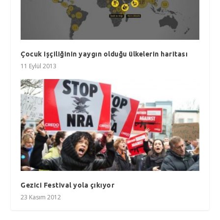
Çocuk işçiliğinin yaygın olduğu ülkelerin haritası
11 Eylül 2013
Gezici Festival yola çıkıyor
23 Kasım 2012