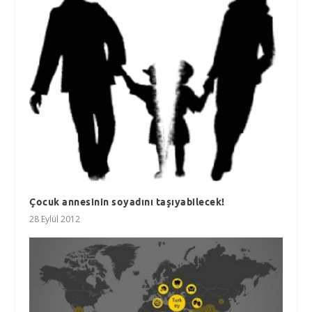
Çocuk annesinin soyadını taşıyabilecek!
28 Eylül 2012