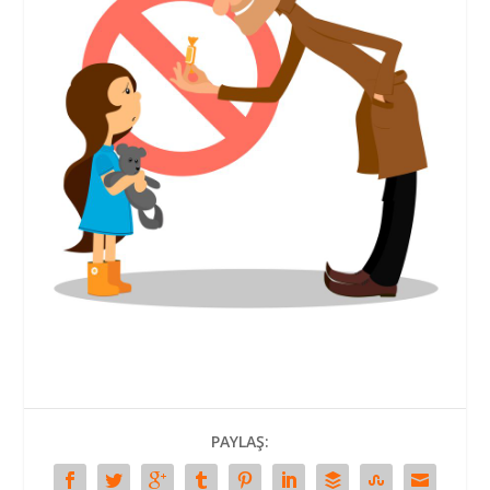
PAYLAŞ: