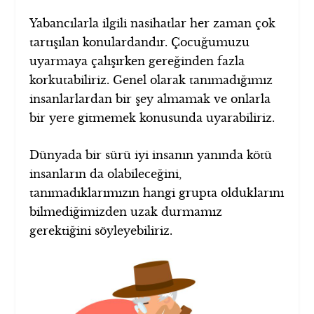
Yabancılarla ilgili nasihatlar her zaman çok
tartışılan konulardandır. Çocuğumuzu
uyarmaya çalışırken gereğinden fazla
korkutabiliriz. Genel olarak tanımadığımız
insanlarlardan bir şey almamak ve onlarla
bir yere gitmemek konusunda uyarabiliriz.
Dünyada bir sürü iyi insanın yanında kötü
insanların da olabileceğini,
tanımadıklarımızın hangi grupta olduklarını
bilmediğimizden uzak durmamız
gerektiğini söyleyebiliriz.