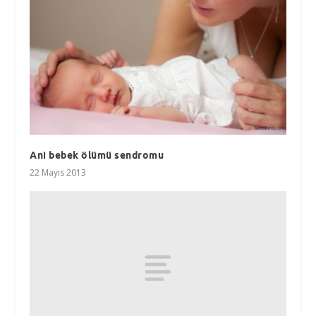
Ani bebek ölümü sendromu
22 Mayıs 2013