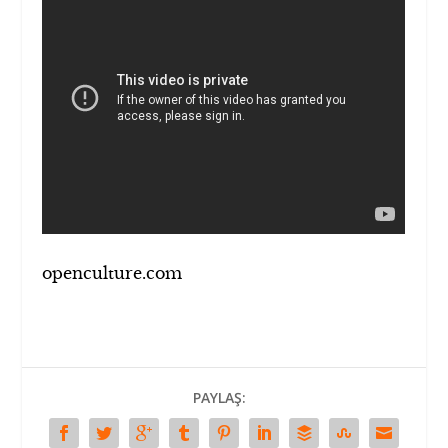
openculture.com
PAYLAŞ: