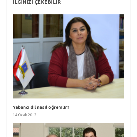
İLGINIZI ÇEKEBILIR
Yabancı dil nasıl öğrenilir?
14 Ocak 2013