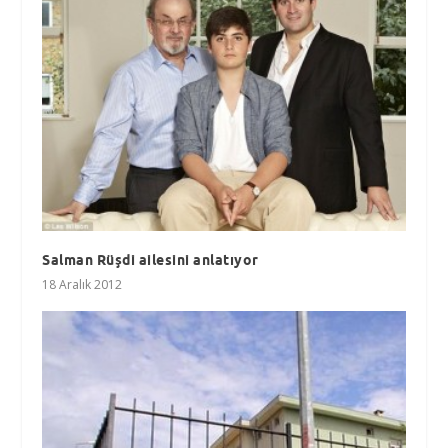
Salman Rüşdi ailesini anlatıyor
18 Aralık 2012