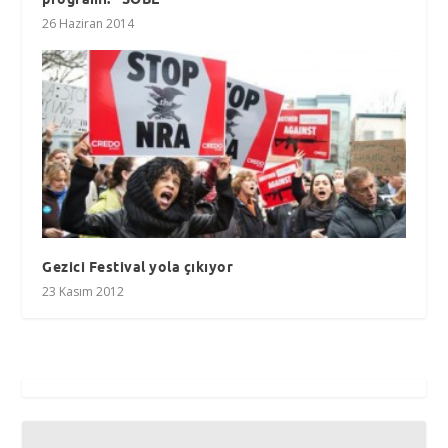
26 Haziran 2014
Gezici Festival yola çıkıyor
23 Kasım 2012