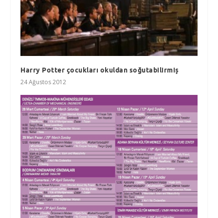
Harry Potter çocukları okuldan soğutabilirmiş
24 Ağustos 2012