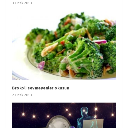
3 Ocak 2013
Brokoli sevmeyenler okusun
2 Ocak 2013