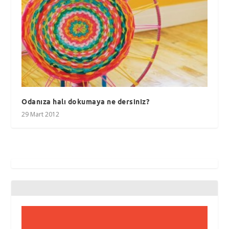
Odanıza halı dokumaya ne dersiniz?
29 Mart 2012