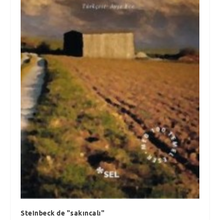
Steinbeck de "sakıncalı"