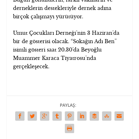
derneklerin destekleriyle dernek adına
birçok çalışmayı yürütüyor.
Umut Çocukları Derneği’nin 3 Haziran’da
bir de gösterisi olacak. “Sokağın Adı Ben”
isimli gösteri saat 20.30’da Beyoğlu
Muammer Karaca Tiyatrosu’nda
gerçekleşecek.
PAYLAŞ: