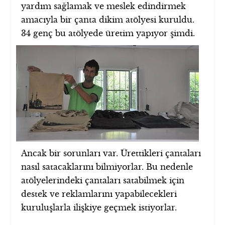
yardım sağlamak ve meslek edindirmek
amacıyla bir çanta dikim atölyesi kuruldu.
34 genç bu
atölyede üretim yapıyor şimdi.
Ancak bir sorunları var. Ürettikleri çantaları
nasıl satacaklarını bilmiyorlar. Bu nedenle
atölyelerindeki çantaları satabilmek için
destek ve reklamlarını yapabilecekleri
kuruluşlarla ilişkiye geçmek istiyorlar.