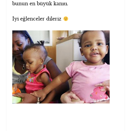
bunun en büyük kanıtı.
İyi eğlenceler dileriz