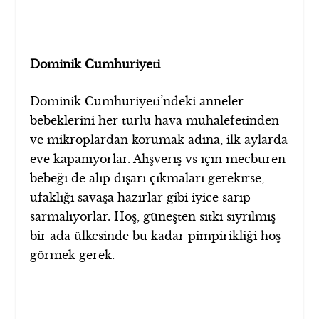
Dominik Cumhuriyeti
Dominik Cumhuriyeti’ndeki anneler
bebeklerini her türlü hava muhalefetinden
ve mikroplardan korumak adına, ilk aylarda
eve kapanıyorlar. Alışveriş vs için mecburen
bebeği de alıp dışarı çıkmaları gerekirse,
ufaklığı savaşa hazırlar gibi iyice sarıp
sarmalıyorlar. Hoş, güneşten sıtkı sıyrılmış
bir ada ülkesinde bu kadar pimpirikliği hoş
görmek gerek.