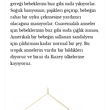
gereği bebeklerini buz gibi suda yıkıyorlar.
Soğuk banyonun, pişikleri geçirip, bebeğin
rahat bir uyku çekmesine yardımcı
olacağına inanıyorlar. Guatemalalı anneler
için bebeklerinin buz gibi suda çığlık atması,
Amerikalı bir bebeğin sallanan sandalyesi
için çıldırması kadar normal bir şey. Bu
tropik annelerin vardır bir bildikleri
diyoruz ve biraz da Kuzey ülkelerine
kayıyoruz.