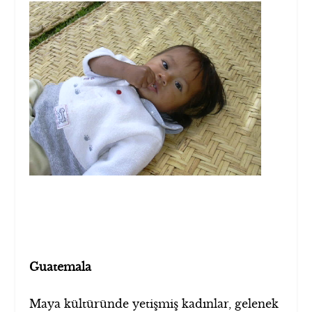
Guatemala
Maya kültüründe yetişmiş kadınlar, gelenek