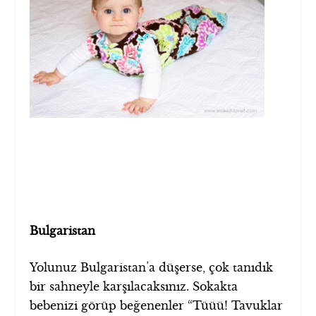
Bulgaristan
Yolunuz Bulgaristan’a düşerse, çok tanıdık
bir sahneyle karşılacaksınız. Sokakta
bebenizi görüp beğenenler “Tüüü! Tavuklar