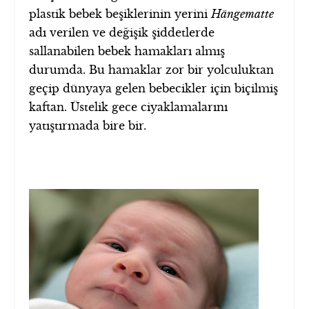
plastik bebek beşiklerinin yerini
Hängematte
adı verilen ve değişik şiddetlerde
sallanabilen bebek hamakları almış
durumda. Bu hamaklar zor bir yolculuktan
geçip dünyaya gelen bebecikler için biçilmiş
kaftan. Üstelik gece ciyaklamalarını
yatıştırmada bire bir.