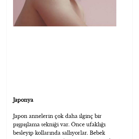
Japonya
Japon annelerin çok daha ilginç bir
pışpışlama tekniği var. Önce ufaklığı
besleyip kollarında sallıyorlar. Bebek