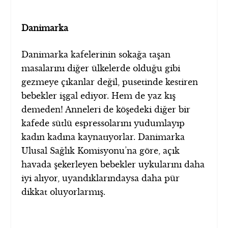
Danimarka
Danimarka kafelerinin sokağa taşan
masalarını diğer ülkelerde olduğu gibi
gezmeye çıkanlar değil, pusetinde kestiren
bebekler işgal ediyor. Hem de yaz kış
demeden! Anneleri de köşedeki diğer bir
kafede sütlü espressolarını yudumlayıp
kadın kadına kaynatıyorlar. Danimarka
Ulusal Sağlık Komisyonu’na göre, açık
havada şekerleyen bebekler uykularını daha
iyi alıyor, uyandıklarındaysa daha pür
dikkat oluyorlarmış.