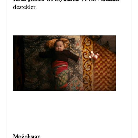
destekler.
Moğolistan