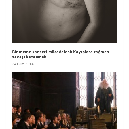
Bir meme kanseri mücadelesi: Kayıplara rağmen
savaşı kazanmak…
24 Ekim 2014