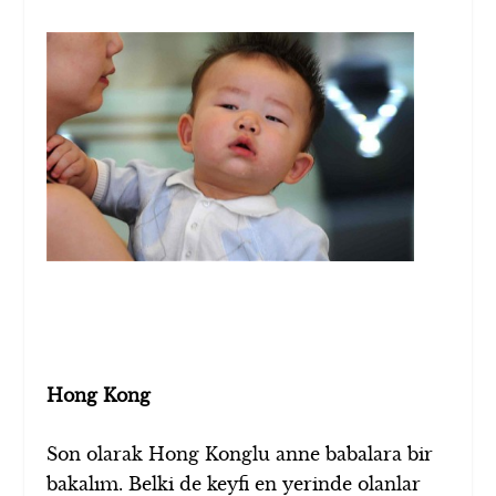
Hong Kong
Son olarak Hong Konglu anne babalara bir
bakalım. Belki de keyfi en yerinde olanlar