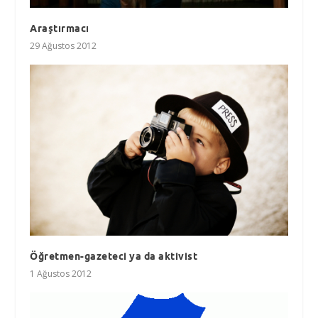
Araştırmacı
29 Ağustos 2012
Öğretmen-gazeteci ya da aktivist
1 Ağustos 2012