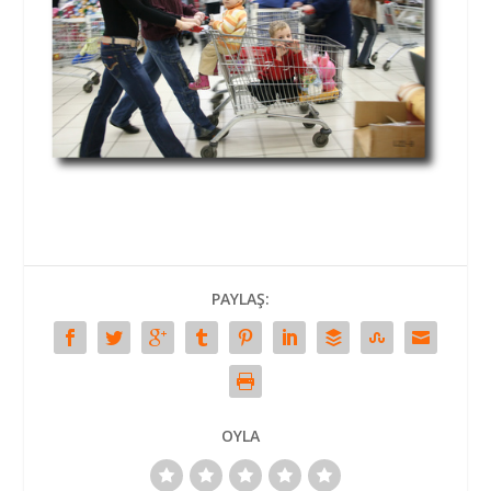
PAYLAŞ:
OYLA