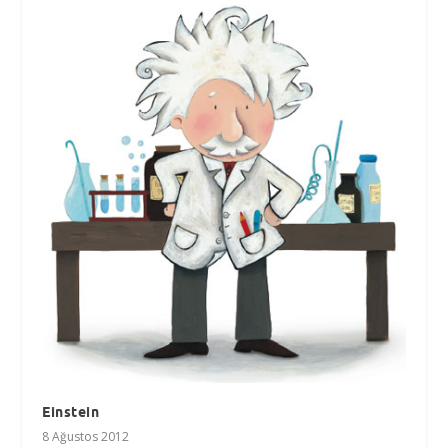
Einstein
8 Ağustos 2012