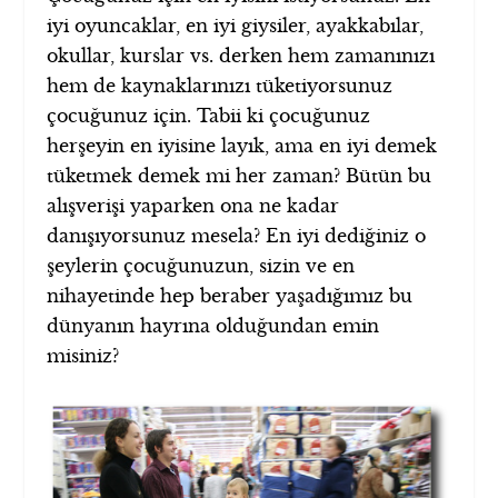
iyi oyuncaklar, en iyi giysiler, ayakkabılar,
okullar, kurslar vs. derken hem zamanınızı
hem de kaynaklarınızı tüketiyorsunuz
çocuğunuz için. Tabii ki çocuğunuz
herşeyin en iyisine layık, ama en iyi demek
tüketmek demek mi her zaman? Bütün bu
alışverişi yaparken ona ne kadar
danışıyorsunuz mesela? En iyi dediğiniz o
şeylerin çocuğunuzun, sizin ve en
nihayetinde hep beraber yaşadığımız bu
dünyanın hayrına olduğundan emin
misiniz?