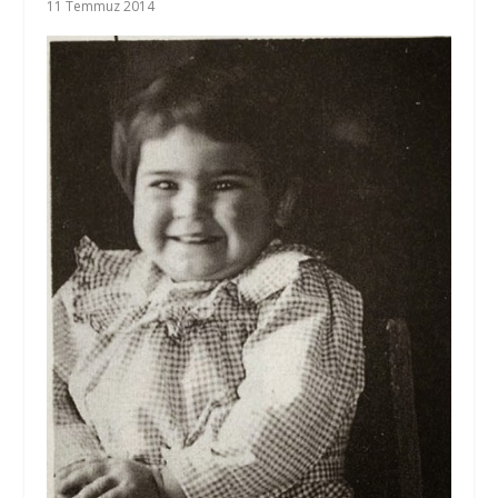
11 Temmuz 2014