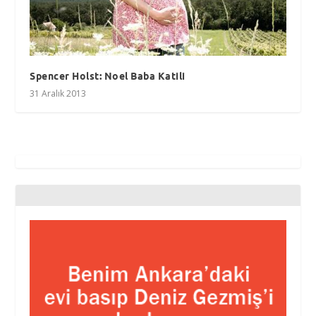
Spencer Holst: Noel Baba Katili
31 Aralık 2013