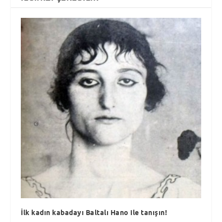
İlk kadın kabadayı Baltalı Hano ile tanışın!