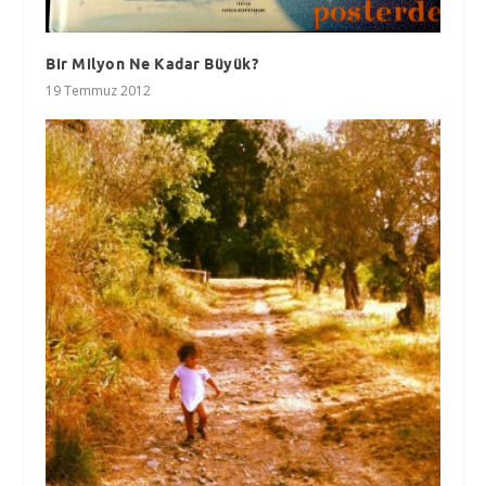
Bir Milyon Ne Kadar Büyük?
19 Temmuz 2012