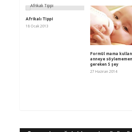
Afrikalı Tippi
18 Ocak 2013
Formül mama kullan
anneye söylememen
gereken 5 şey
27 Haziran 2014