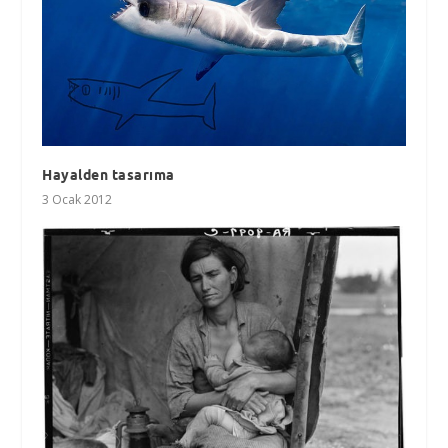
Hayalden tasarıma
3 Ocak 2012