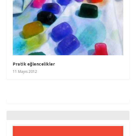
Pratik eğlencelikler
11 Mayıs 2012