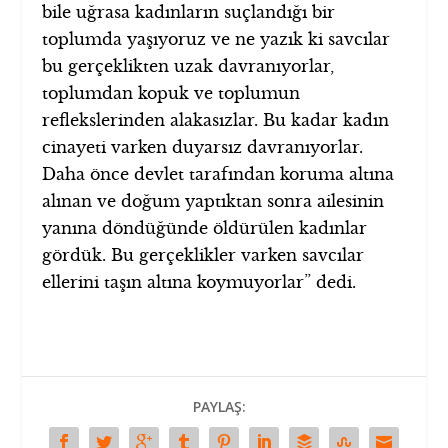
bile uğrasa kadınların suçlandığı bir
toplumda yaşıyoruz ve ne yazık ki savcılar
bu gerçeklikten uzak davranıyorlar,
toplumdan kopuk ve toplumun
reflekslerinden alakasızlar. Bu kadar kadın
cinayeti varken duyarsız davranıyorlar.
Daha önce devlet tarafından koruma altına
alınan ve doğum yaptıktan sonra ailesinin
yanına döndüğünde öldürülen kadınlar
gördük. Bu gerçeklikler varken savcılar
ellerini taşın altına koymuyorlar” dedi.
PAYLAŞ: