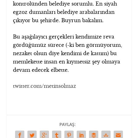
kontrolünden belediye sorumlu. En siyah
egzoz dumanları belediye arabalarından
çıkıyor bu şehirde. Buyrun bakalım.
Bu aşağılayıcı gerçekleri kendimize reva
gördüğümüz sürece (-ki ben görmüyorum,
nezaket olsun diye kendimi de kattım) bu
memlekette insan en kıymetsiz şey olmaya
devam edecek elbette.
twitter.com/metinsolmaz
PAYLAŞ: