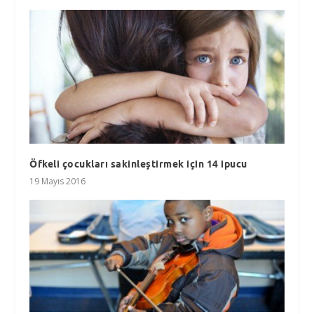
Öfkeli çocukları sakinleştirmek için 14 ipucu
19 Mayıs 2016