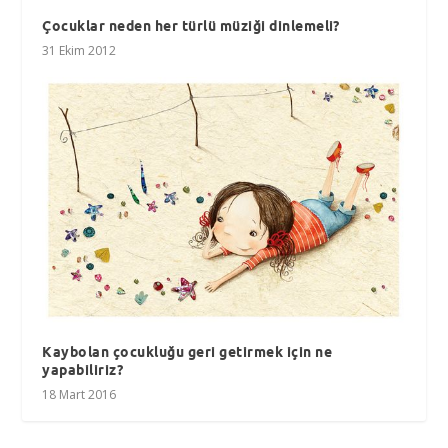
Çocuklar neden her türlü müziği dinlemeli?
31 Ekim 2012
Kaybolan çocukluğu geri getirmek için ne
yapabiliriz?
18 Mart 2016