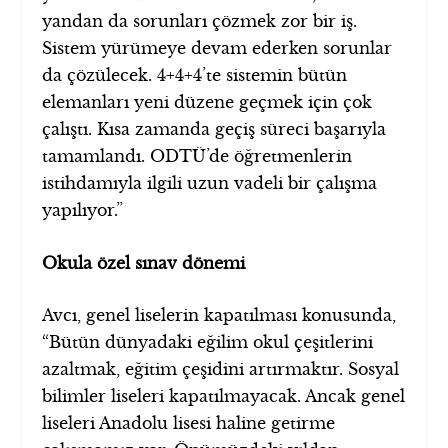
yandan da sorunları çözmek zor bir iş.
Sistem yürümeye devam ederken sorunlar
da çözülecek. 4+4+4’te sistemin bütün
elemanları yeni düzene geçmek için çok
çalıştı. Kısa zamanda geçiş süreci başarıyla
tamamlandı. ODTÜ’de öğretmenlerin
istihdamıyla ilgili uzun vadeli bir çalışma
yapılıyor.”
Okula özel sınav dönemi
Avcı, genel liselerin kapatılması konusunda,
“Bütün dünyadaki eğilim okul çeşitlerini
azaltmak, eğitim çeşidini artırmaktır. Sosyal
bilimler liseleri kapatılmayacak. Ancak genel
liseleri Anadolu lisesi haline getirme