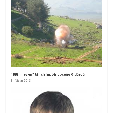
"Bilinmeyen" bir cisim, bir çocuğu öldürdü
11 Nisan 2013