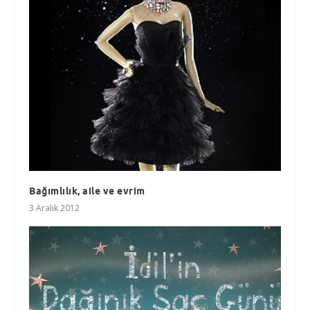
Bağımlılık, aile ve evrim
3 Aralık 2012