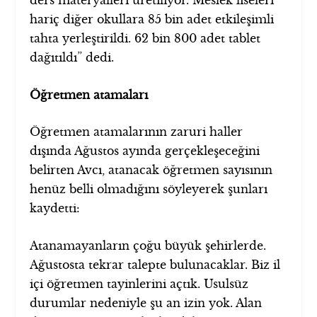
hariç diğer okullara 85 bin adet etkileşimli
tahta yerleştirildi. 62 bin 800 adet tablet
dağıtıldı” dedi.
Öğretmen atamaları
Öğretmen atamalarının zaruri haller
dışında Ağustos ayında gerçekleşeceğini
belirten Avcı, atanacak öğretmen sayısının
henüz belli olmadığını söyleyerek şunları
kaydetti:
Atanamayanların çoğu büyük şehirlerde.
Ağustosta tekrar talepte bulunacaklar. Biz il
içi öğretmen tayinlerini açtık. Usulsüz
durumlar nedeniyle şu an izin yok. Alan