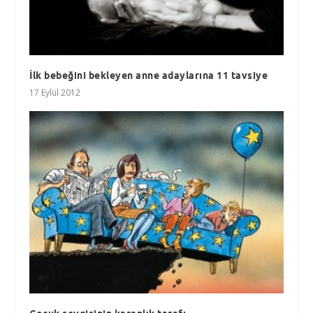
İlk bebeğini bekleyen anne adaylarına 11 tavsiye
17 Eylül 2012