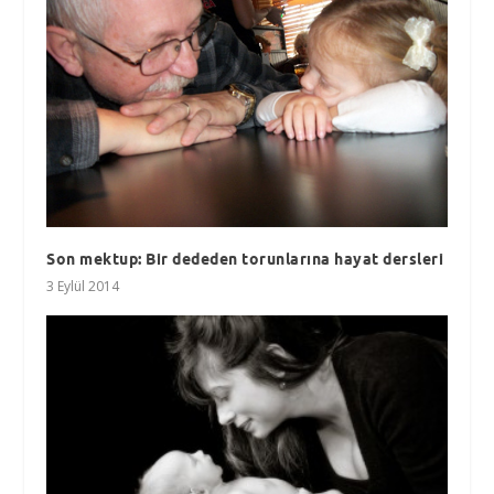
Son mektup: Bir dededen torunlarına hayat dersleri
3 Eylül 2014