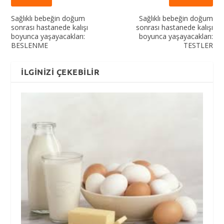
Sağlıklı bebeğin doğum
Sağlıklı bebeğin doğum
sonrası hastanede kalışı
sonrası hastanede kalışı
boyunca yaşayacakları:
boyunca yaşayacakları:
BESLENME
TESTLER
İLGINIZI ÇEKEBILIR