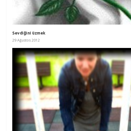
Sevdiğini üzmek
29 Ağustos 2012