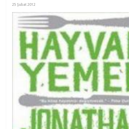
25 Şubat 2012