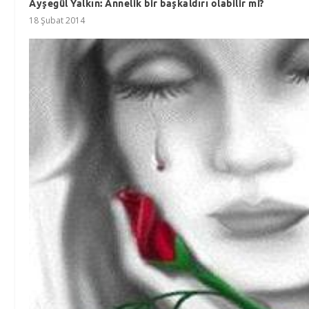
Ayşegül Yalkın: Annelik bir başkaldırı olabilir mi?
18 Şubat 2014