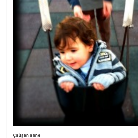
Çalışan anne