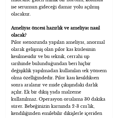
ise serumun gideceği damar yolu açılmış
olacaktır.
Ameliyat öncesi hazırlık ve ameliyat nasıl
olacak?
Pilor stenozunda yapılan ameliyat, anormal
olarak gelişmiş olan pilor kas kütlesinin
kesilmesidir ve bu teknik, cerrahi tıp
tarihinde bulunduğundan beri hiçbir
değişiklik yapılmadan kullanılan tek yöntem
olma özelliğindedir. Pilor kası kesildikten
sonra aralanır ve mide çıkışındaki darlık
açılır. Ek bir dikiş yada malzeme
kullanılmaz. Operasyon ortalama 30 dakika
sürer. Bebeğinizin karnında 2-3 cm’lik,
kendiliğinden emilebilir dikişlerle içeriden