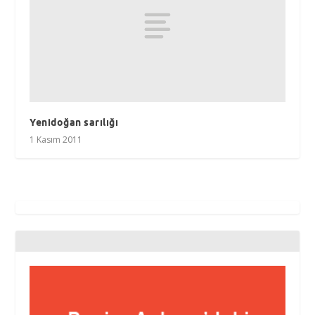
Yenidoğan sarılığı
1 Kasım 2011