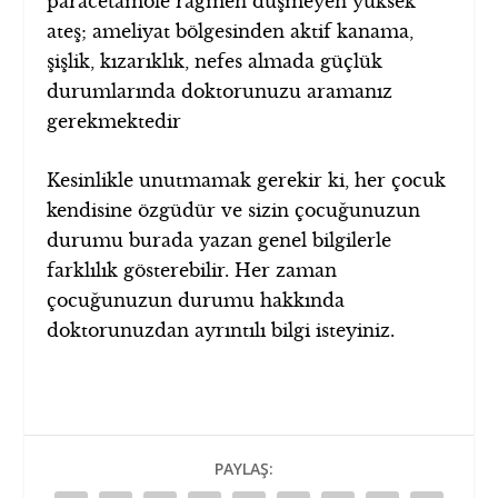
paracetamole rağmen düşmeyen yüksek
ateş; ameliyat bölgesinden aktif kanama,
şişlik, kızarıklık, nefes almada güçlük
durumlarında doktorunuzu aramanız
gerekmektedir
Kesinlikle unutmamak gerekir ki, her çocuk
kendisine özgüdür ve sizin çocuğunuzun
durumu burada yazan genel bilgilerle
farklılık gösterebilir. Her zaman
çocuğunuzun durumu hakkında
doktorunuzdan ayrıntılı bilgi isteyiniz.
PAYLAŞ: