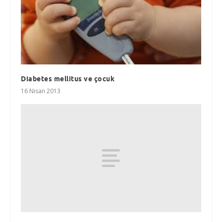
Diabetes mellitus ve çocuk
16 Nisan 2013