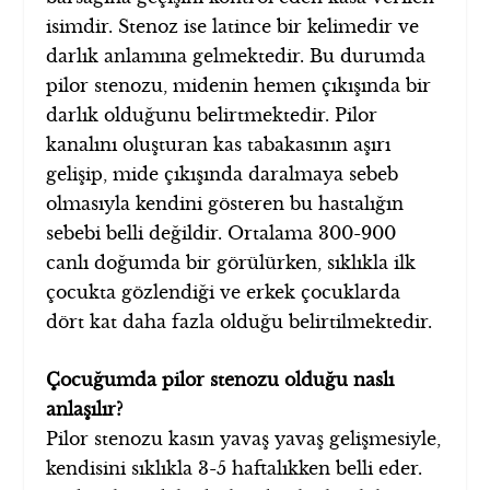
isimdir. Stenoz ise latince bir kelimedir ve
darlık anlamına gelmektedir. Bu durumda
pilor stenozu, midenin hemen çıkışında bir
darlık olduğunu belirtmektedir. Pilor
kanalını oluşturan kas tabakasının aşırı
gelişip, mide çıkışında daralmaya sebeb
olmasıyla kendini gösteren bu hastalığın
sebebi belli değildir. Ortalama 300-900
canlı doğumda bir görülürken, sıklıkla ilk
çocukta gözlendiği ve erkek çocuklarda
dört kat daha fazla olduğu belirtilmektedir.
Çocuğumda pilor stenozu olduğu naslı
anlaşılır?
Pilor stenozu kasın yavaş yavaş gelişmesiyle,
kendisini sıklıkla 3-5 haftalıkken belli eder.