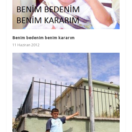
Benim bedenim benim kararım
11 Haziran 2012