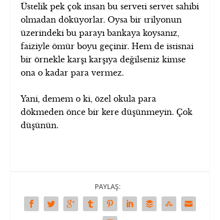
Üstelik pek çok insan bu serveti servet sahibi
olmadan döküyorlar. Oysa bir trilyonun
üzerindeki bu parayı bankaya koysanız,
faiziyle ömür boyu geçinir. Hem de istisnai
bir örnekle karşı karşıya değilseniz kimse
ona o kadar para vermez.
Yani, demem o ki, özel okula para
dökmeden önce bir kere düşünmeyin. Çok
düşünün.
PAYLAŞ: