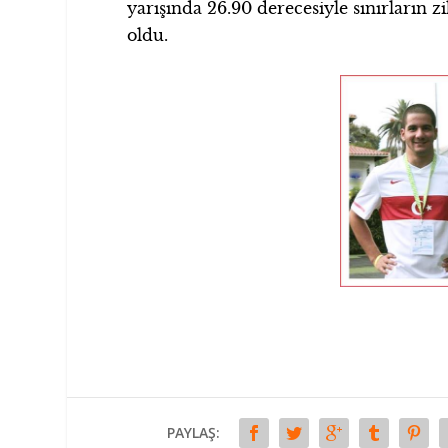
yarışında 26.90 derecesiyle sınırları
oldu.
PAYLAŞ: