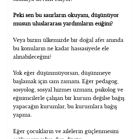
Peki sen bu satırların okuyanı, düşünüyor
musun uluslararası yardımların etiğini?
Veya bizim ülkemizde bir doğal afet anında
bu konuların ne kadar hassasiyetle ele
alınabileceğini?
Yok eğer düşünmüyorsan, düşünmeye
başlamak için tam zamanı. Eğer pedagog,
sosyolog, sosyal hizmet uzmanı, psikolog ve
eğitimcilerle çalışan bir kurum değilse bağış
yapacağın kurumlar, bu kurumlara bağış
yapma.
Eğer çocukların ve ailelerin güçlenmesini