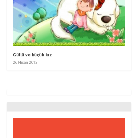
Güllü ve küçük kız
26 Nisan 2013