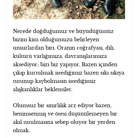
Nerede doğduğumuz ve büyüdüğümüz
bizim kim olduğumuzu belirleyen
unsurlardan biri. Oranın coğrafyası, dili,
kültürü varlığımıza, davranışlarımıza
aksediyor; bizi biz yapıyor. Bazen içinden
çıkıp kurtulmak istediğimiz bazen sıkı sıkıya
tutunup kaybolmasın istediğimiz
alışkanlıklar beklentiler.
Olumsuz bir sınırlılık arz ediyor bazen,
benimsenmiş ve ötesi düşünülemeyen bir
akıl tutulmasına sebep oluyor bir yerden
olmak.