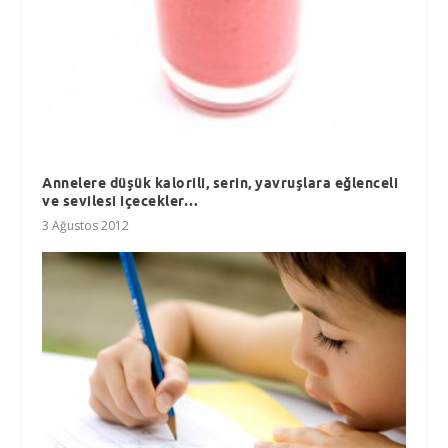
Annelere düşük kalorili, serin, yavruşlara eğlenceli
ve sevilesi içecekler…
3 Ağustos 2012