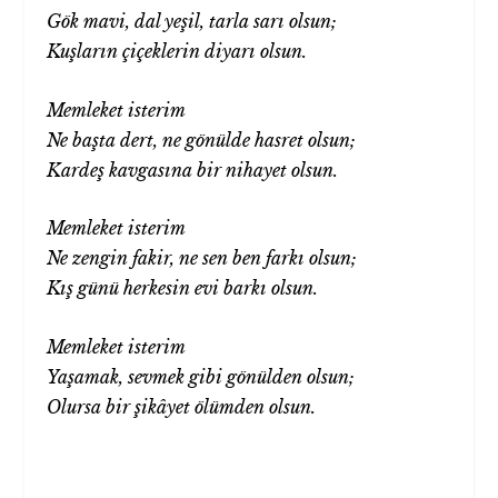
Gök mavi, dal yeşil, tarla sarı olsun;
Kuşların çiçeklerin diyarı olsun.
Memleket isterim
Ne başta dert, ne gönülde hasret olsun;
Kardeş kavgasına bir nihayet olsun.
Memleket isterim
Ne zengin fakir, ne sen ben farkı olsun;
Kış günü herkesin evi barkı olsun.
Memleket isterim
Yaşamak, sevmek gibi gönülden olsun;
Olursa bir şikâyet ölümden olsun.