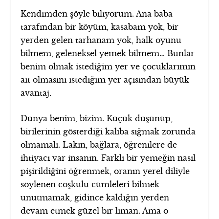
Kendimden şöyle biliyorum. Ana baba
tarafından bir köyüm, kasabam yok, bir
yerden gelen tarhanam yok, halk oyunu
bilmem, geleneksel yemek bilmem… Bunlar
benim olmak istediğim yer ve çocuklarımın
ait olmasını istediğim yer açısından büyük
avantaj.
Dünya benim, bizim. Küçük düşünüp,
birilerinin gösterdiği kalıba sığmak zorunda
olmamalı. Lakin, bağlara, öğrenilere de
ihtiyacı var insanın. Farklı bir yemeğin nasıl
pişirildiğini öğrenmek, oranın yerel diliyle
söylenen coşkulu cümleleri bilmek
unutmamak, gidince kaldığın yerden
devam etmek güzel bir liman. Ama o