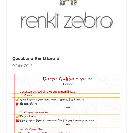
Çocuklara Renklizebra
9 Ekim 2012