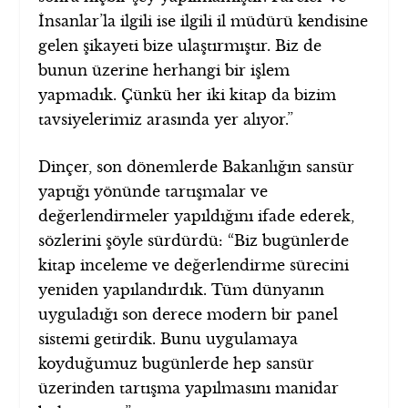
İnsanlar’la ilgili ise ilgili il müdürü kendisine
gelen şikayeti bize ulaştırmıştır. Biz de
bunun üzerine herhangi bir işlem
yapmadık. Çünkü her iki kitap da bizim
tavsiyelerimiz arasında yer alıyor.”
Dinçer, son dönemlerde Bakanlığın sansür
yaptığı yönünde tartışmalar ve
değerlendirmeler yapıldığını ifade ederek,
sözlerini şöyle sürdürdü: “Biz bugünlerde
kitap inceleme ve değerlendirme sürecini
yeniden yapılandırdık. Tüm dünyanın
uyguladığı son derece modern bir panel
sistemi getirdik. Bunu uygulamaya
koyduğumuz bugünlerde hep sansür
üzerinden tartışma yapılmasını manidar