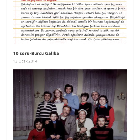
10 soru-Burcu Galiba
13 Ocak 2014