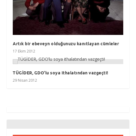
Artık bir ebeveyn olduğunuzu kanıtlayan cümleler
17 Ekim 2012
TÜGİDER, GDO’lu soya ithalatından vazgeçti!
29 Nisan 2012