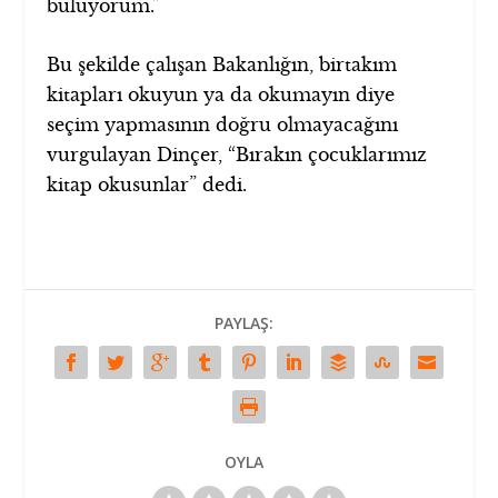
buluyorum.”
Bu şekilde çalışan Bakanlığın, birtakım
kitapları okuyun ya da okumayın diye
seçim yapmasının doğru olmayacağını
vurgulayan Dinçer, “Bırakın çocuklarımız
kitap okusunlar” dedi.
PAYLAŞ:
OYLA