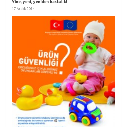
Yine, yeni, yeniden hastalık!
17 Aralık 2014