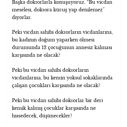
Başka doktorlarla konuşuyoruz. “Bu vicdan
meselesi, doktora kürtaj yap denilemez”
diyorlar.
Peki vicdan sahibi doktorların vicdanlarına,
bu kadının doğum yaparken ölmesi
durumunda 12 çocuğunun annesiz kalması
karşısında ne olacak?
Peki bu vicdan sahibi doktorların
vicdanlarına, bu kentin yoksul sokaklarında
çalışan çocukları karşısında ne olacak?
Peki bu vicdan sahibi doktorlar bir deri
kemik kalmış çocuklar karşısında ne
hissedecek, düşünecekler?