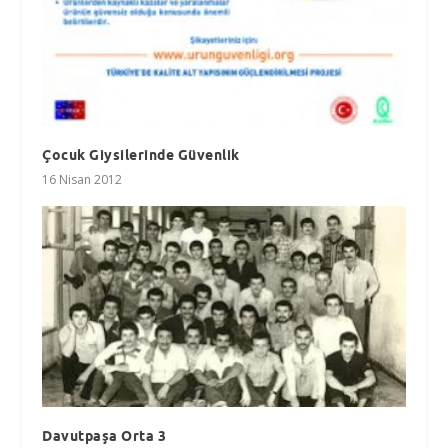
Çocuk Giysilerinde Güvenlik
16 Nisan 2012
Davutpaşa Orta 3