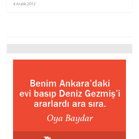
4 Aralık 2012