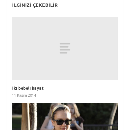
İLGINIZI ÇEKEBILIR
İki bebeli hayat
11 Kasım 2014