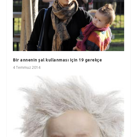
Bir annenin şal kullanması için 19 gerekçe
4 Temmuz 2014