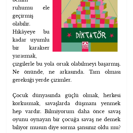
ruhumu ele
geçirmiş
olabilir.
Hikâyeye bu
kadar uyumlu
bir karakter
yaratmak,
çizgilerle bu yola ortak olabilmeyi başarmış.
Ne önünde, ne arkasında. Tam olması
gerektiği yerde çizimler.
Çocuk dünyasında güçlü olmak, herkesi
korkutmak, savaşlarda düşmanı yenmek
hep vardır. Bilmiyorum daha önce savaş
oyunu oynayan bir çocuğa savaş ne demek
biliyor musun diye sorma şansınız oldu mu?