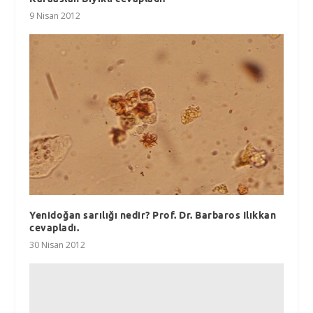
9 Nisan 2012
Yenidoğan sarılığı nedir? Prof. Dr. Barbaros Ilıkkan
cevapladı.
30 Nisan 2012