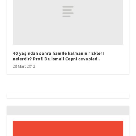
40 yaşından sonra hamile kalmanın riskleri
nelerdir? Prof. Dr. İsmail Çepni cevapladı.
28 Mart 2012