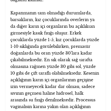
Kapanmanın tam olmadığı durumlarda,
barsakların, kız çocuklarında overlerin ya
da diğer karın içi organların bu açıklıktan
girmesiyle kasık fıtığı oluşur. Erkek
çocuklarda yüzde 1-5, kız çocuklarda yüzde
1-10 sıklığında görülebilirken, prematür
doğanlarda bu oran yüzde 30’lara kadar
çıkabilmektedir. En sık olarak sağ tarafta
olmasına rağmen yüzde 30 gibi sol, yüzde
10 gibi de çift taraflı olabilmektedir. Kesenin
açıklığının karın içi organlarının geçişine
izin vermeyecek kadar dar olması, sadece
sıvının geçmesi haline hidrosel, halk
arasında su fıtığı denilmektedir. Processus
vaginalisin karına yakın olan açıklığının