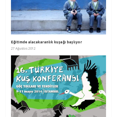
Eğitimde alacakaranlık kuşağı başlıyor
27 Ağustos 2012