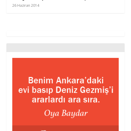
26 Haziran 2014