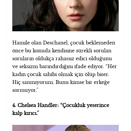
Hamile olan Deschanel, çocuk beklemeden
önce bu konuda kendisine sürekli sorulan
soruların oldukça rahatsız edici olduğunu
ve seksizm barındırdığını ifade ediyor. “Her
kadın çocuk sahibi olmak için ölüp biter.
Hiç sanmıyorum. Bunu kimse bir erkeğe
sormuyor.”
4. Chelsea Handler: “Çocukluk yeterince
kalp kırıcı.”