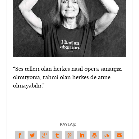
“Ses telleri olan herkes nasıl opera sanatçısı
olmuyorsa, rahmi olan herkes de anne
olmayabilir.”
PAYLAŞ: