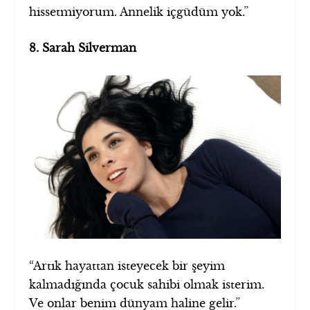
hissetmiyorum. Annelik içgüdüm yok.”
8. Sarah Silverman
“Artık hayattan isteyecek bir şeyim
kalmadığında çocuk sahibi olmak isterim.
Ve onlar benim dünyam haline gelir.”