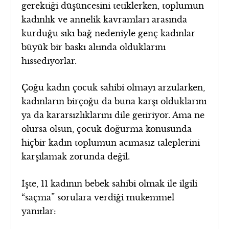
gerektiği düşüncesini tetiklerken, toplumun
kadınlık ve annelik kavramları arasında
kurduğu sıkı bağ nedeniyle genç kadınlar
büyük bir baskı altında olduklarını
hissediyorlar.
Çoğu kadın çocuk sahibi olmayı arzularken,
kadınların birçoğu da buna karşı olduklarını
ya da kararsızlıklarını dile getiriyor. Ama ne
olursa olsun, çocuk doğurma konusunda
hiçbir kadın toplumun acımasız taleplerini
karşılamak zorunda değil.
İşte, 11 kadının bebek sahibi olmak ile ilgili
“saçma” sorulara verdiği mükemmel
yanıtlar: