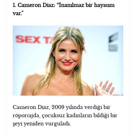
1. Cameron Diaz: “İnanılmaz bir hayatım
var.”
Cameron Diaz, 2009 yılında verdiği bir
röportajda, çocuksuz kadınların bildiği bir
şeyi yeniden vurguladı.