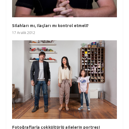
Silahları mı, ilaçları mı kontrol etmeli?
17 Aralık 2012
Fotoğraflarla çokkültürlü ailelerin portresi