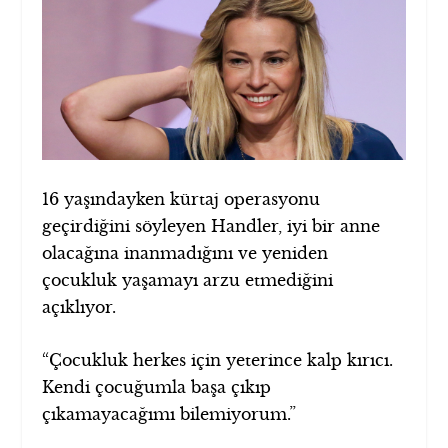
16 yaşındayken kürtaj operasyonu
geçirdiğini söyleyen Handler, iyi bir anne
olacağına inanmadığını ve yeniden
çocukluk yaşamayı arzu etmediğini
açıklıyor.
“Çocukluk herkes için yeterince kalp kırıcı.
Kendi çocuğumla başa çıkıp
çıkamayacağımı bilemiyorum.”