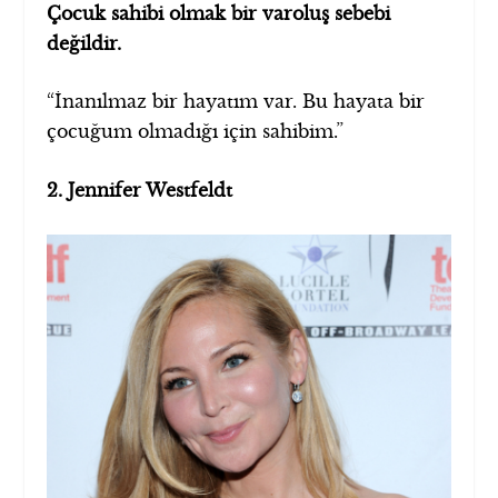
Çocuk sahibi olmak bir varoluş sebebi
değildir.
“İnanılmaz bir hayatım var. Bu hayata bir
çocuğum olmadığı için sahibim.”
2. Jennifer Westfeldt