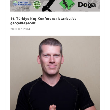
16. Türkiye Kuş Konferansı İstanbul'da
gerçekleşecek!
28 Nisan 2014