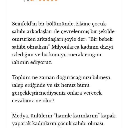
Seinfeld’in bir bölümünde, Elaine çocuk
sahibi arkadaşları ile çevrelenmiş bir şekilde
otururken arkadaşları şöyle der: “Bir bebek
sahibi olmalısın” Milyonlarca kadının diziyi
izlediğini ve bu konuyu merak ettiğini
tahmin ediyoruz.
Toplum ne zaman doğuracağınızı bilmeyi
talep ettiğinde ve siz henüz bunu
gerçekleştirmediyseniz onlara verecek
cevabınız ne olur?
Medya, ünlülerin “hamile karınlarını” kapak
yaparak kadınların çocuk sahibi olması