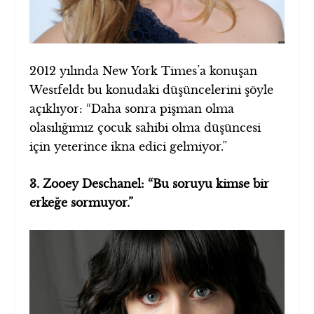
2012 yılında New York Times’a konuşan
Westfeldt bu konudaki düşüncelerini şöyle
açıklıyor: “Daha sonra pişman olma
olasılığımız çocuk sahibi olma düşüncesi
için yeterince ikna edici gelmiyor.”
3. Zooey Deschanel: “Bu soruyu kimse bir
erkeğe sormuyor.”