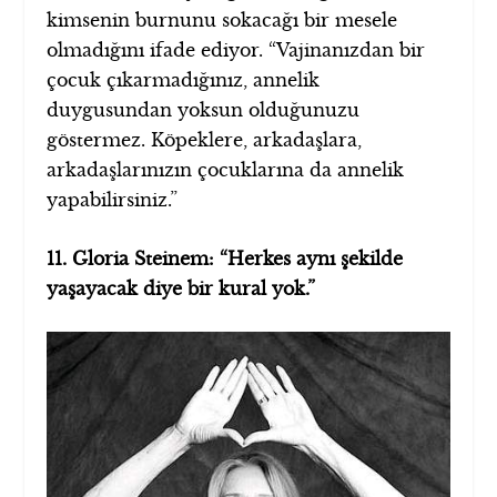
kimsenin burnunu sokacağı bir mesele
olmadığını ifade ediyor. “Vajinanızdan bir
çocuk çıkarmadığınız, annelik
duygusundan yoksun olduğunuzu
göstermez. Köpeklere, arkadaşlara,
arkadaşlarınızın çocuklarına da annelik
yapabilirsiniz.”
11. Gloria Steinem: “Herkes aynı şekilde
yaşayacak diye bir kural yok.”