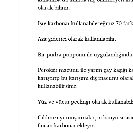
olarak bilinir.
İşte karbonat kullanabileceğiniz 70 fark
Asit giderici olarak kullanılabilir.
Bir pudra ponponu ile uygulandığında ko
Peroksit macunu ile yarım çay kaşığı k
karıştırıp bu karışımı diş macunu olara
kullanabilirsiniz.
Yüz ve vücut peelingi olarak kullanabili
Cildinizi yumuşatmak için banyo sırası
fincan karbonat ekleyin.