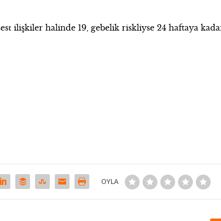
st ilişkiler halinde 19, gebelik riskliyse 24 haftaya kada
OYLA