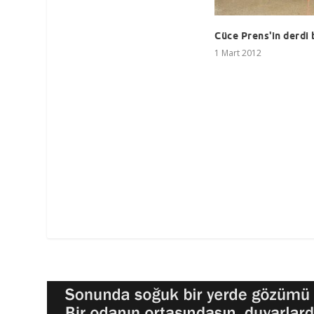
Cüce Prens'in derdi
1 Mart 2012