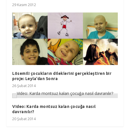
29 Kasım 2012
Lösemili çocukların dileklerini gerçekleştiren bir
proje: Leyla'dan Sonra
26 Şubat 2014
Video: Karda montsuz kalan çocuğa nasıl
davranılır?
20 Şubat 2014