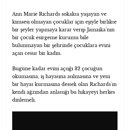
Ann Marie Richards sokakta yaşayan ve
kimsesi olmayan çocuklar için eşiyle birlikte
bir şeyler yapmaya karar verip Jamaika’nın
bir çocuk esirgeme kurumu bile
bulunmayan bir şehrinde çocuklara evini
açan cesur bir kadın.
Bugüne kadar evini açtığı 32 çocuğun
okumasına, iş hayatına atılmasına ve yeni
bir hayat kurmasına destek olan Richards’ın
kendi ağzından anlattığı bu hikayeyi herkes
dinlemeli.