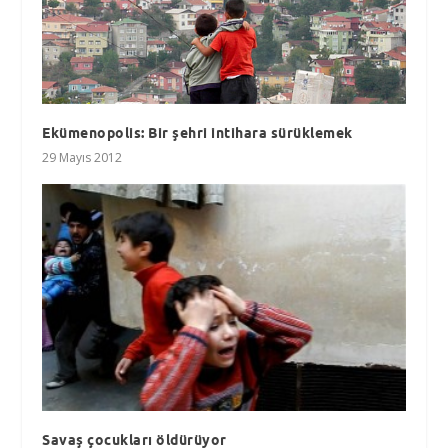
Ekümenopolis: Bir şehri intihara sürüklemek
29 Mayıs 2012
Savaş çocukları öldürüyor