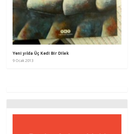
Yeni yılda Üç Kedi Bir Dilek
9 Ocak 2013