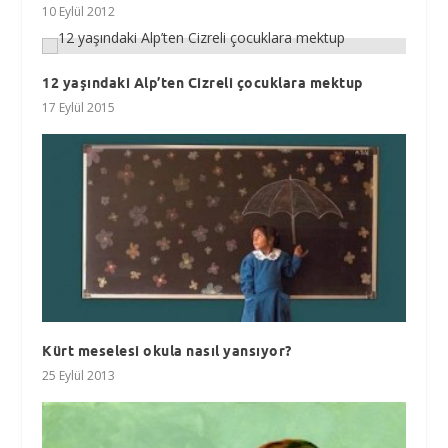
10 Eylül 2012
12 yaşındaki Alp’ten Cizreli çocuklara mektup
17 Eylül 2015
Kürt meselesi okula nasıl yansıyor?
25 Eylül 2013