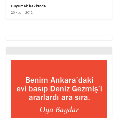
Büyümek hakkında
20 Kasım 2012