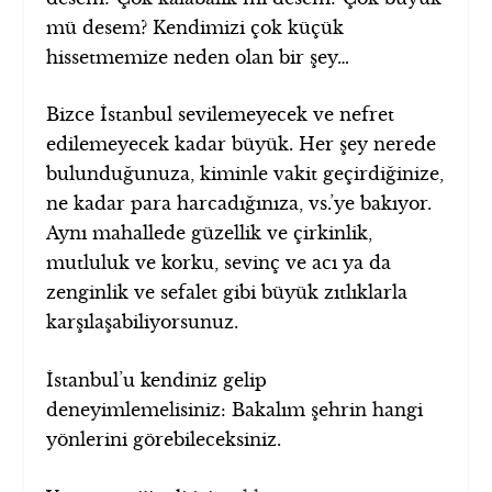
mü desem? Kendimizi çok küçük
hissetmemize neden olan bir şey…
Bizce İstanbul sevilemeyecek ve nefret
edilemeyecek kadar büyük. Her şey nerede
bulunduğunuza, kiminle vakit geçirdiğinize,
ne kadar para harcadığınıza, vs.’ye bakıyor.
Aynı mahallede güzellik ve çirkinlik,
mutluluk ve korku, sevinç ve acı ya da
zenginlik ve sefalet gibi büyük zıtlıklarla
karşılaşabiliyorsunuz.
İstanbul’u kendiniz gelip
deneyimlemelisiniz: Bakalım şehrin hangi
yönlerini görebileceksiniz.