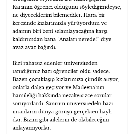
Karımın öğrenci olduğunu söylediğimdeyse,
ne diyeceklerini bilemediler. Hatta bir
keresinde kızlarımızla yürüyordum ve
adamın biri beni selamlayacağına karşı
kaldırımdan bana “Anaları nerede?” diye
avaz avaz bağırdı.
Bizi rahatsız edenler üniversiteden
tanıdığımız bazı öğrenciler oldu sadece.
Bazen çocuklaşıp kızlarımıza çimdik atıyor,
onlarla dalga geçiyor ve Matleena’nın
hamileliği hakkında nezaketsizce sorular
soruyorlardı. Sanırım üniversitedeki bazı
insanların dünya görüşü gerçekten hayli
dar. Bizim gibi ailelerin de olabileceğini
anlayamıyorlar.