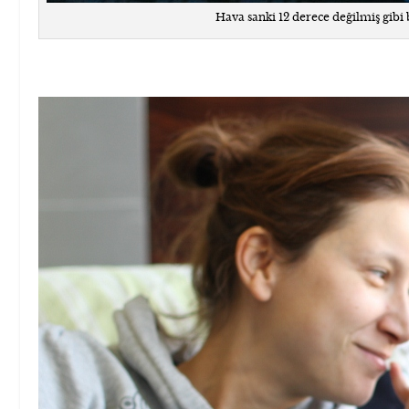
Hava sanki 12 derece değilmiş gibi b