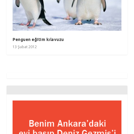
Penguen eğitim kılavuzu
13 Şubat 2012