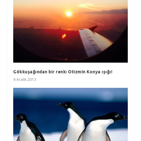
Gökkuşağından bir renk: Otizmin Konya ışığı!
4 Aralık 2013