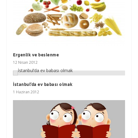
Ergenlik ve beslenme
12 Nisan 2012
İstanbul’da ev babası olmak
1 Haziran 2012