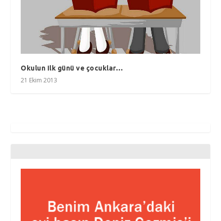
Okulun ilk günü ve çocuklar…
21 Ekim 2013