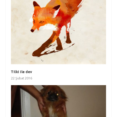
Tilki ile dev
22 Şubat 2016