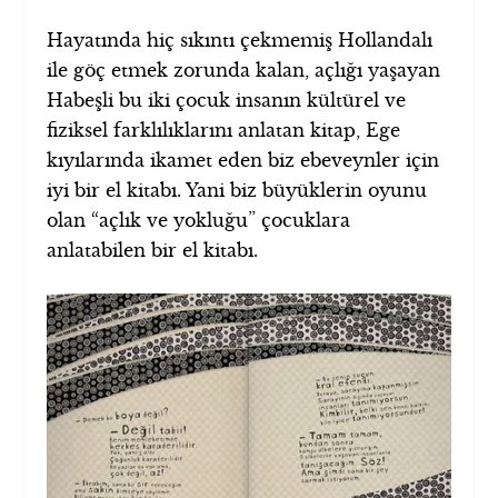
Hayatında hiç sıkıntı çekmemiş Hollandalı
ile göç etmek zorunda kalan, açlığı yaşayan
Habeşli bu iki çocuk insanın kültürel ve
fiziksel farklılıklarını anlatan kitap, Ege
kıyılarında ikamet eden biz ebeveynler için
iyi bir el kitabı. Yani biz büyüklerin oyunu
olan “açlık ve yokluğu” çocuklara
anlatabilen bir el kitabı.