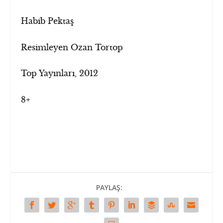
Habib Pektaş
Resimleyen Ozan Tortop
Top Yayınları, 2012
8+
PAYLAŞ: