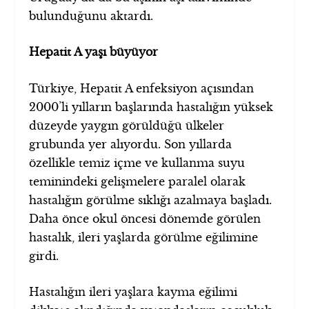
bulunduğunu aktardı.
Hepatit A yaşı büyüyor
Türkiye, Hepatit A enfeksiyon açısından
2000’li yılların başlarında hastalığın yüksek
düzeyde yaygın görüldüğü ülkeler
grubunda yer alıyordu. Son yıllarda
özellikle temiz içme ve kullanma suyu
teminindeki gelişmelere paralel olarak
hastalığın görülme sıklığı azalmaya başladı.
Daha önce okul öncesi dönemde görülen
hastalık, ileri yaşlarda görülme eğilimine
girdi.
Hastalığın ileri yaşlara kayma eğilimi