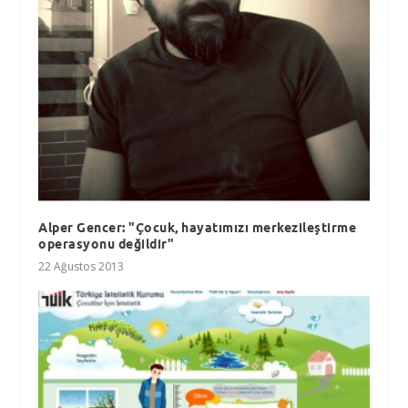
Alper Gencer: "Çocuk, hayatımızı merkezileştirme
operasyonu değildir"
22 Ağustos 2013