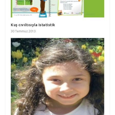
Kuş cıvıltısıyla istatistik
30 Temmuz 2013