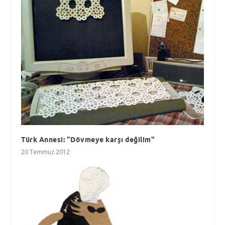
Türk Annesi: "Dövmeye karşı değilim"
20 Temmuz 2012