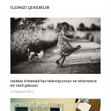
İLGINIZI ÇEKEBILIR
Izabela Urbaniak'tan televizyonsuz ve internetsiz
bir tatil güncesi
27 Ağustos 2015