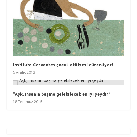
Instituto Cervantes çocuk atölyesi düzenliyor!
6 Aralık 2013
“Aşk, insanın başına gelebilecek en iyi şeydir”
18 Temmuz 2015