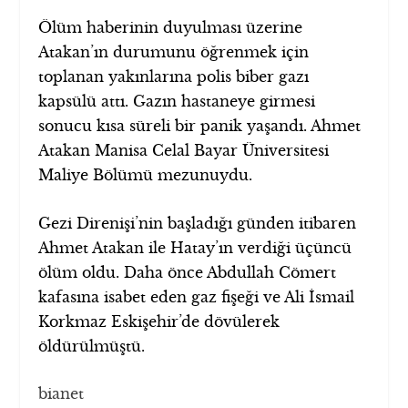
Ölüm haberinin duyulması üzerine
Atakan’ın durumunu öğrenmek için
toplanan yakınlarına polis biber gazı
kapsülü attı. Gazın hastaneye girmesi
sonucu kısa süreli bir panik yaşandı. Ahmet
Atakan Manisa Celal Bayar Üniversitesi
Maliye Bölümü mezunuydu.
Gezi Direnişi’nin başladığı günden itibaren
Ahmet Atakan ile Hatay’ın verdiği üçüncü
ölüm oldu. Daha önce Abdullah Cömert
kafasına isabet eden gaz fişeği ve Ali İsmail
Korkmaz Eskişehir’de dövülerek
öldürülmüştü.
bianet