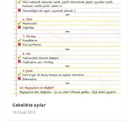
Gebelikte aşılar
18 Ocak 2012