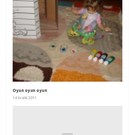
Oyun oyun oyun
14 Aralık 2011