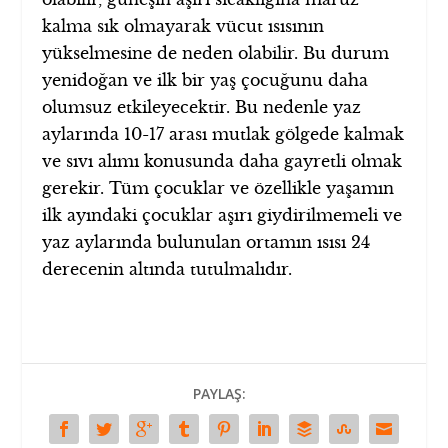
kalma sık olmayarak vücut ısısının
yükselmesine de neden olabilir. Bu durum
yenidoğan ve ilk bir yaş çocuğunu daha
olumsuz etkileyecektir. Bu nedenle yaz
aylarında 10-17 arası mutlak gölgede kalmak
ve sıvı alımı konusunda daha gayretli olmak
gerekir. Tüm çocuklar ve özellikle yaşamın
ilk ayındaki çocuklar aşırı giydirilmemeli ve
yaz aylarında bulunulan ortamın ısısı 24
derecenin altında tutulmalıdır.
PAYLAŞ: