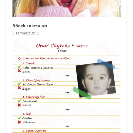
Böcek sokmaları
3 Temmuz 2012