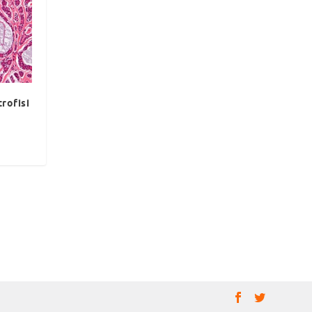
rofisi