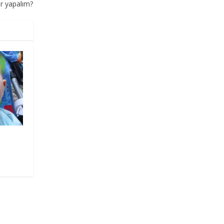
ler yapalım?