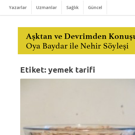
Yazarlar
Uzmanlar
Sağlık
Güncel
Etiket:
yemek tarifi