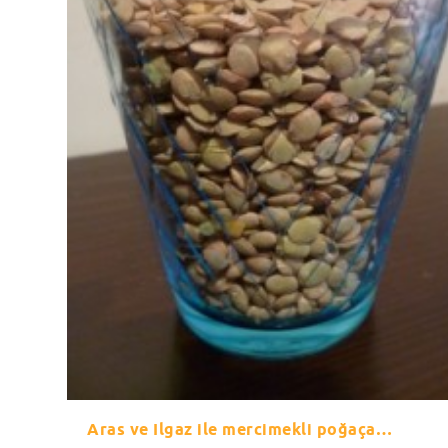
Aras ve Ilgaz ile mercimekli poğaça…