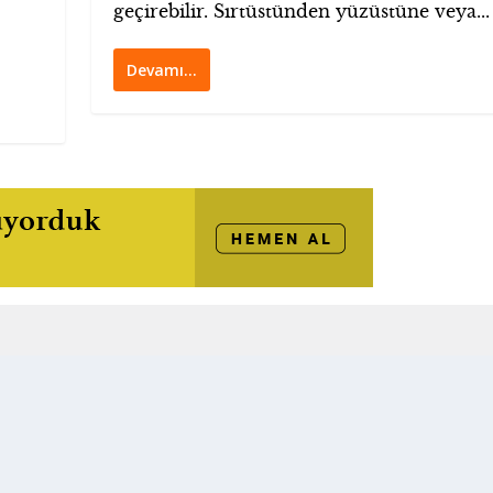
geçirebilir. Sırtüstünden yüzüstüne veya...
Devamı…