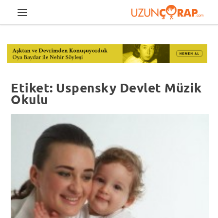
Etiket:
Uspensky Devlet Müzik
Okulu