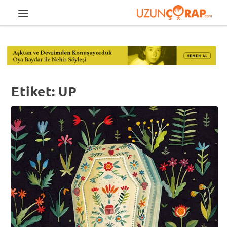
Etiket:
UP