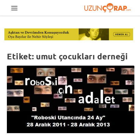
Etiket:
umut çocukları derneği