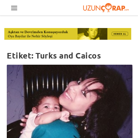
Etiket:
Turks and Caicos